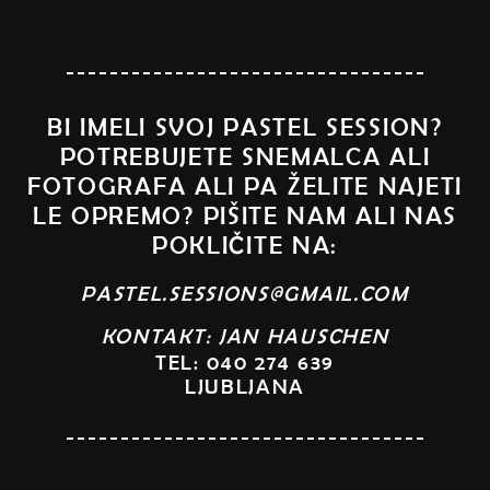
BI IMELI SVOJ PASTEL SESSION?
POTREBUJETE SNEMALCA ALI
FOTOGRAFA ALI PA ŽELITE NAJETI
LE OPREMO? PIŠITE NAM ALI NAS
POKLIČITE NA:
PASTEL.SESSIONS@GMAIL.COM
KONTAKT: JAN HAUSCHEN
TEL: 040 274 639
LJUBLJANA